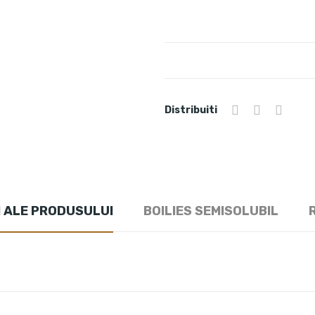
Distribuiti
I ALE PRODUSULUI
BOILIES SEMISOLUBIL