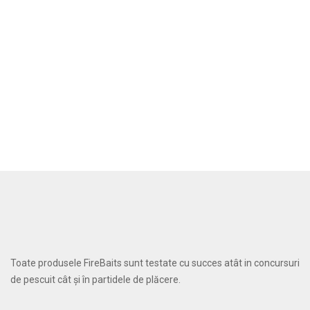
Toate produsele FireBaits sunt testate cu succes atât in concursuri
de pescuit cât și în partidele de plăcere.