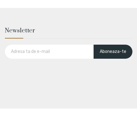
Newsletter
Aboneaza-te