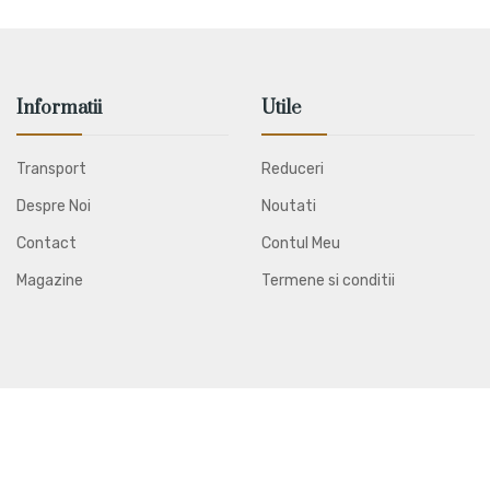
Informatii
Utile
Transport
Reduceri
Despre Noi
Noutati
Contact
Contul Meu
Magazine
Termene si conditii