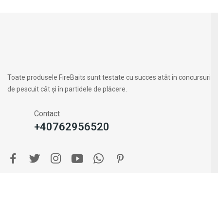
Toate produsele FireBaits sunt testate cu succes atât in concursuri
de pescuit cât și în partidele de plăcere.
Contact
+40762956520