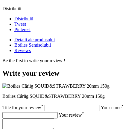
Distribuiti
Distribuiti
Tweet
Pinterest
Detalii ale produsului
Boilies Semisolubil
Reviews
Be the first to write your review !
Write your review
Boilies Cârlig SQUID&STRAWBERRY 20mm 150g
*
*
Title for your review
Your name
*
Your review