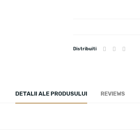
Distribuiti
DETALII ALE PRODUSULUI
REVIEWS