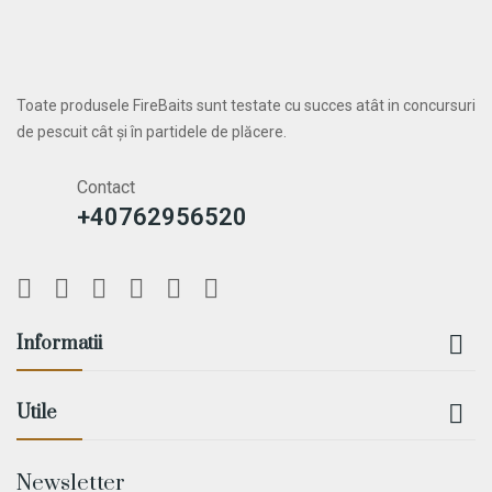
Toate produsele FireBaits sunt testate cu succes atât in concursuri
de pescuit cât și în partidele de plăcere.
Contact
+40762956520

Informatii

Utile
Newsletter