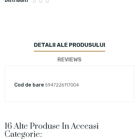
Distribuiti
DETALII ALE PRODUSULUI
REVIEWS
Cod de bare
5947226117004
16 Alte Produse In Aceeasi
Categorie: